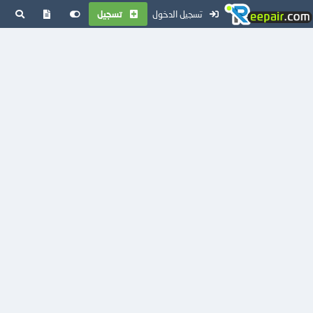
تسجيل الدخول
تسجيل