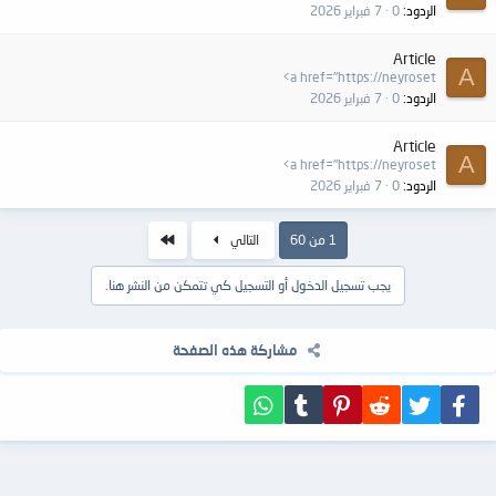
الردود
0
7 فبراير 2026
Article
A
<a href="https://neyroset
الردود
0
7 فبراير 2026
Article
A
<a href="https://neyroset
الردود
0
7 فبراير 2026
الاخير
1 من 60
التالي
يجب تسجيل الدخول أو التسجيل كي تتمكن من النشر هنا.
مشاركة هذه الصفحة
فيسبوك
تويتر
Reddit
Pinterest
Tumblr
WhatsApp