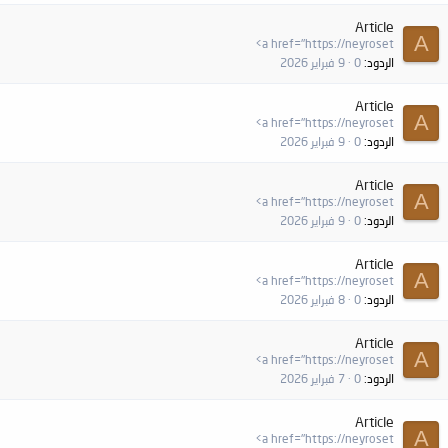
Article
A
<a href="https://neyroset
الردود
0
9 فبراير 2026
Article
A
<a href="https://neyroset
الردود
0
9 فبراير 2026
Article
A
<a href="https://neyroset
الردود
0
9 فبراير 2026
Article
A
<a href="https://neyroset
الردود
0
8 فبراير 2026
Article
A
<a href="https://neyroset
الردود
0
7 فبراير 2026
Article
A
<a href="https://neyroset