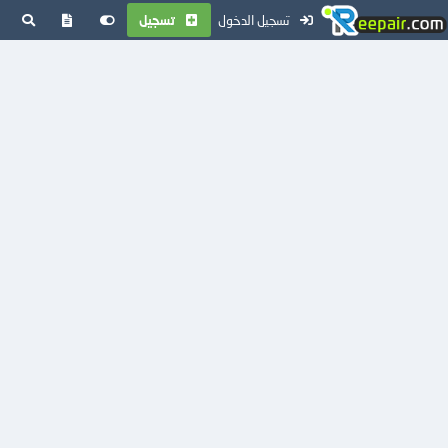
تسجيل الدخول
تسجيل