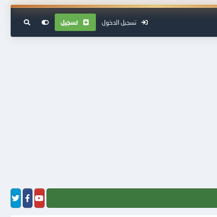
تسجيل الدخول
تسجيل