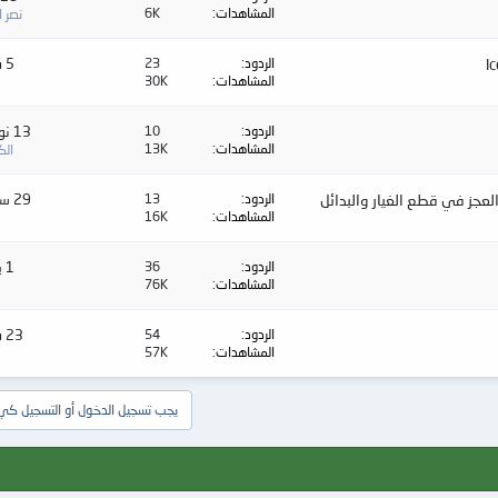
المشاهدات
6K
نصر 
الردود
23
5 فبراير 2016
المشاهدات
30K
الردود
10
13 نوفمبر 2015
المشاهدات
13K
الك
الردود
13
29 سبتمبر 2015
المشاهدات
16K
الردود
36
1 يوليو 2015
المشاهدات
76K
الردود
54
23 فبراير 2015
المشاهدات
57K
يجب تسجيل الدخول أو التسجيل كي ت