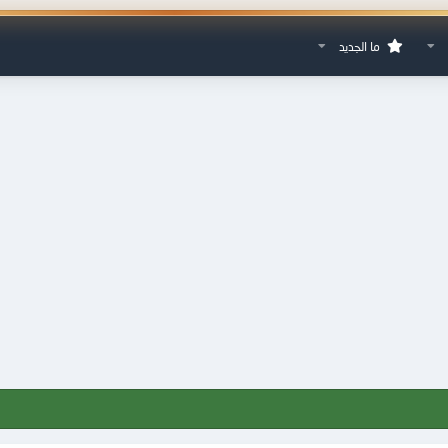
ما الجديد