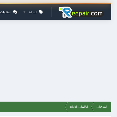
المجلة
المنتديات
المنتديات
الكلمات الدليلة