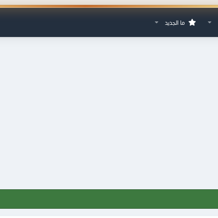
ما الجديد