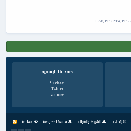
Fla
صفحاتنا الرسمية
Facebook
Twitter
YouTube
إتصل بنا
الشروط والقوانين
سياسة الخصوصية
مساعدة
R
S
S