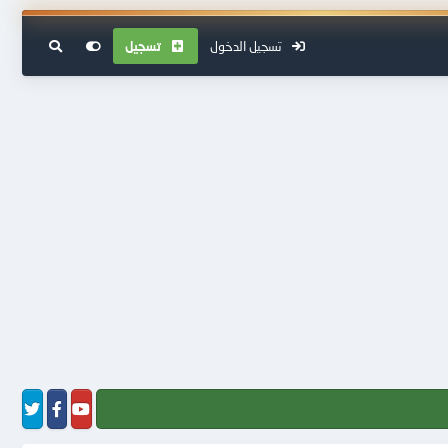
تسجيل الدخول
تسجيل