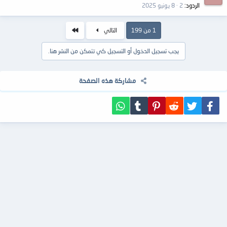
الردود
2
8 يونيو 2025
الاخير
1 من 199
التالي
يجب تسجيل الدخول أو التسجيل كي تتمكن من النشر هنا.
مشاركة هذه الصفحة
فيسبوك
تويتر
Reddit
Pinterest
Tumblr
WhatsApp