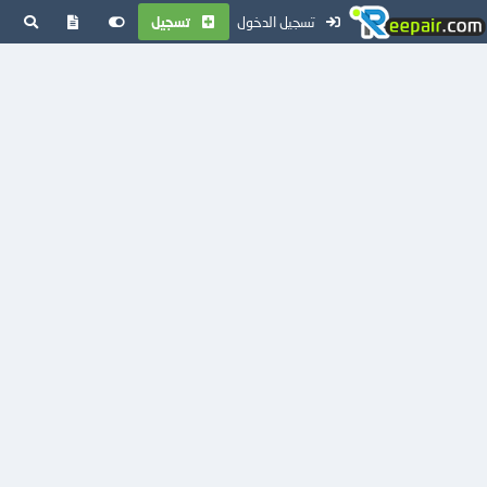
تسجيل الدخول
تسجيل