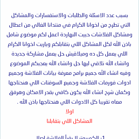
بسبب عدد الاسئلة والطلبات والاستفسارات والمشاكل
التي تطرح من اخوانا الكرام في منتدانا الغالي من اعطال
ومشاكل الفلاشات حبيت النهاردة اعمل لكم موضوع شامل
باذن الله لكل المشاكل اللي بتقابلكم وياريت اخوانا الكرام
اللي يعمل كل ده وميلاقيش حل يعمل مشاركة جديدة
وانشاء الله نلاقي ليها حل وانشاء الله يعجبكم الموضوع
وفيه انشاء الله جميع برامج معرفة بيانات الفلاشة وجميع
ادوات فورمات الفلاشة وجميع السوفتات اللي هنحتاجها
وكمان شرح انشاء الله يكون كافي بقدر الامكان وهرفق
معاه تقريبا كل الادوات اللي هنحتاجها باذن الله .
اولا
المشاكل اللي بتقابلنا
1- الكمبيوتر لا يقرأ الفلاشة اصلا .