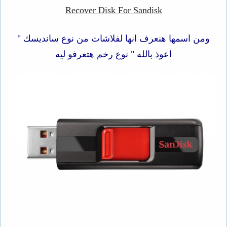
Recover Disk For Sandisk
ومن اسمها هنعرف انها لفلاشات من نوع سانديسك "
اعوذ بالله " نوع رخم هتعرفو ليه