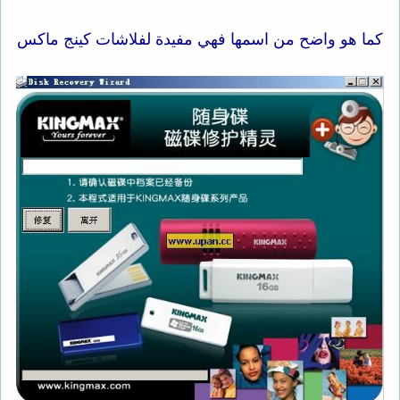
كما هو واضح من اسمها فهي مفيدة لفلاشات كينج ماكس