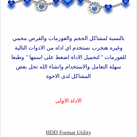
بالنسبة لمشاكل الحجم والفورمات والقرص محمي
وغيره هنجرب نستخدم اي اداه من الادوات التالية
للفورمات " لتحميل الاداة اضغط على اسمها " وطبعا
سهلة التعامل والاستخدام وانشاء الله تحل بعض
المشاكل لدى الاخوة
الاداة الاولى
HDD Format Utility