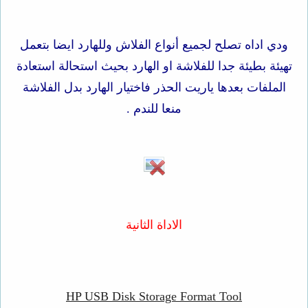
ودي اداه تصلح لجميع أنواع الفلاش وللهارد ايضا بتعمل
تهيئة بطيئة جدا للفلاشة او الهارد بحيث استحالة استعادة
الملفات بعدها ياريت الحذر فاختيار الهارد بدل الفلاشة
منعا للندم .
الاداة الثانية
HP USB Disk Storage Format Tool