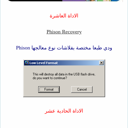
الاداة العاشرة
Phison Recovery
ودي طبعا مختصة بفلاشات نوع معالجها Phison
الاداة الحادية عشر