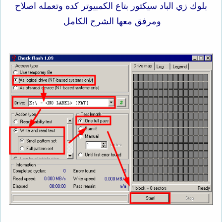
بلوك زي الباد سيكتور بتاع الكمبيوتر كده وتعمله اصلاح
ومرفق معها الشرح الكامل