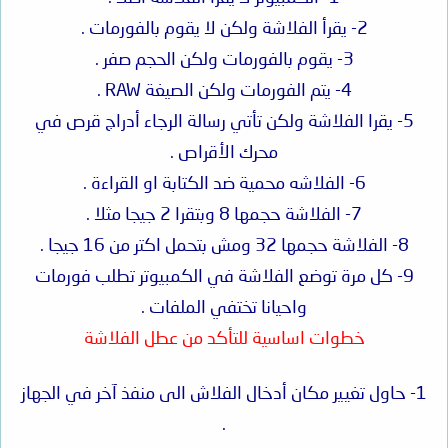
2- يقرأ الفلاشة ولكن لا يقوم بالفورمات .
3- يقوم بالفورمات ولكن الحجم صفر .
4- يتم الفورمات ولكن الصيغة RAW .
5- يقرا الفلاشة ولكن تأتي رسالة الرجاء أدراج قرص في
محرك الأقراص .
6- الفلاشه محمية ضد الكتابة او القراءة .
7- الفلاشة حجمها 8 وبتقرا 2 جيجا مثلا .
8- الفلاشة حجمها 32 ومش بتحمل اكتر من 16 جيجا .
9- كل مرة توضع الفلاشة في الكمبيوتر تطلب فورمات
واحيانا تختفي الملفات .
خطوات اساسية للتأكد من عطل الفلاشة
1- حاول تغيير مكان أدخال الفلاش الى منفذ آخر في الجهاز
.