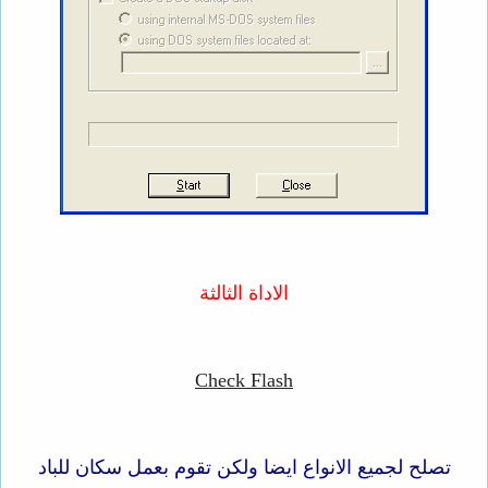
الاداة الثالثة
Check Flash
تصلح لجميع الانواع ايضا ولكن تقوم بعمل سكان للباد