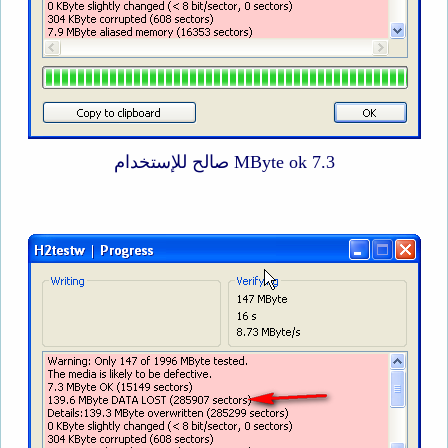
7.3 MByte ok صالح للإستخدام​