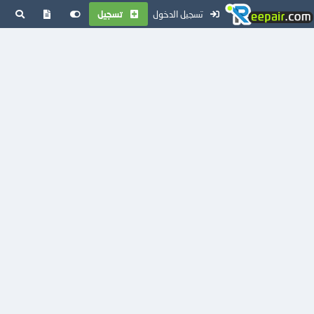
تسجيل الدخول
تسجيل