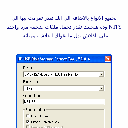
لجميع الانواع بالاضافة الى انك تقدر تفرمت بيها الى
NTFS وده هيخليك تقدر تحمل ملفات ضخمة مرة واحدة
على الفلاش بدل ما يقولك الفلاشة ممتلئة .