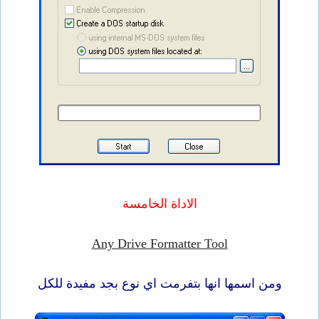
الاداة الخامسة
Any Drive Formatter Tool
ومن اسمها انها بتفرمت اي نوع بجد مفيدة للكل