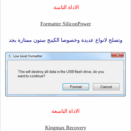
الاداة الثامنة
Formatter SiliconPower
وتصلح لانواع عديدة وخصوصا الكينج ستون ممتازة بجد
الاداة التاسعة
Kingmax Recovery