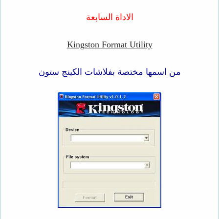
الاداة السابعة
Kingston Format Utility
من اسمها مختصة بفلاشات الكينج ستون