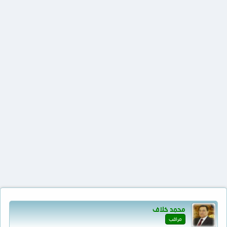
محمد خلاف
مراقب