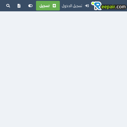
تسجيل الدخول
تسجيل