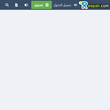
تسجيل الدخول
تسجيل