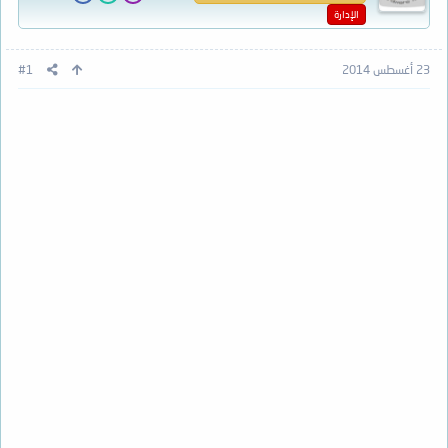
الإدارة
23 أغسطس 2014
#1