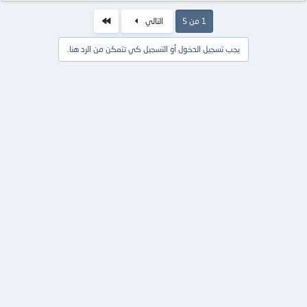
الاخير
1 من 5
التالي
يجب تسجيل الدخول أو التسجيل كي تتمكن من الرد هنا.