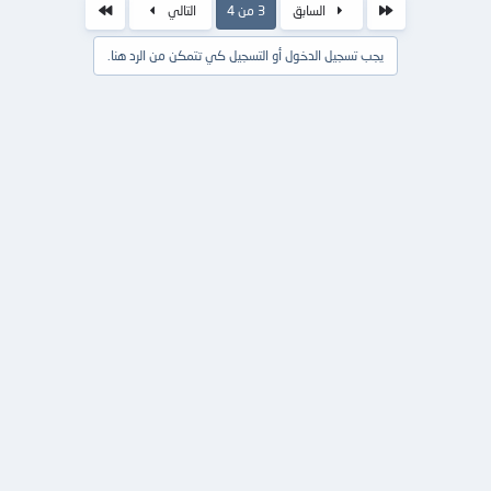
الأول
الاخير
السابق
3 من 4
التالي
يجب تسجيل الدخول أو التسجيل كي تتمكن من الرد هنا.