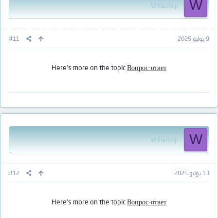
W
Williamkip
9 يوليو 2025
#11
Here's more on the topic
Вопрос-ответ
W
Williamkip
13 يوليو 2025
#12
Here's more on the topic
Вопрос-ответ