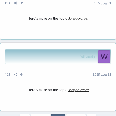
21 يوليو 2025
#14
Here's more on the topic
Вопрос-ответ
W
Williamkip
21 يوليو 2025
#15
Here's more on the topic
Вопрос-ответ