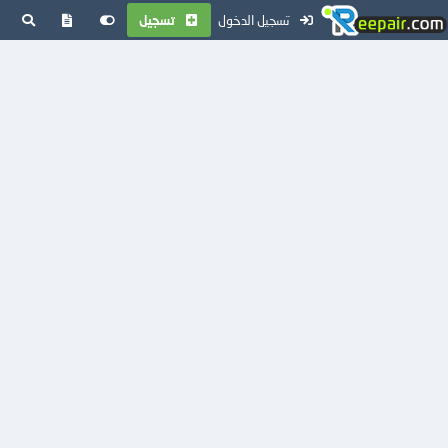
تسجيل الدخول
تسجيل