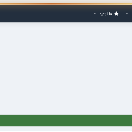
ما الجديد