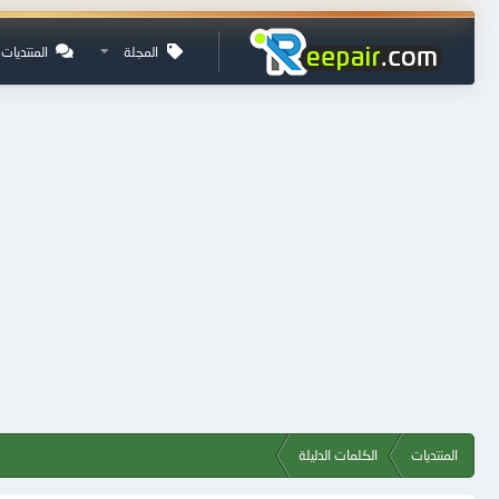
المجلة
المنتديات
المنتديات
الكلمات الدليلة