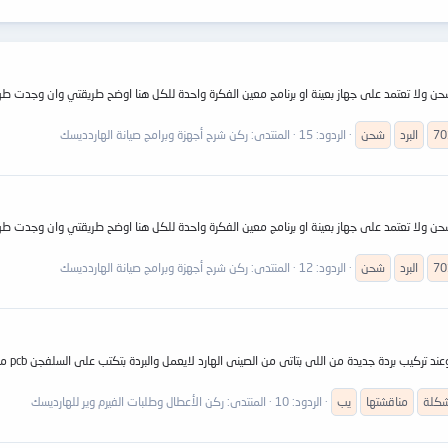
البرد 701640 -771640-771698 أحيانا تفصل بعد الشحن ولا تعتمد على جهاز بعينة او برنامج معين الفكرة واحدة للكل هنا ا
70
البرد
شحن
الردود: 15
المنتدى:
ركن شرح أجهزة وبرامج صيانة الهاردديسك
البرد 701640 -771640-771698 أحيانا تفصل بعد الشحن ولا تعتمد على جهاز بعينة او برنامج معين الفكرة واحدة للكل هنا ا
70
البرد
شحن
الردود: 12
المنتدى:
ركن شرح أجهزة وبرامج صيانة الهاردديسك
عندى ه
كلة
مناقشتها
يب
الردود: 10
المنتدى:
ركن الأعطال وطلبات الفيرم وير للهارديسك