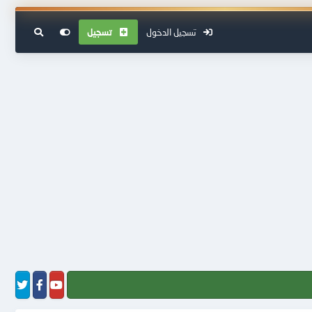
تسجيل الدخول
تسجيل