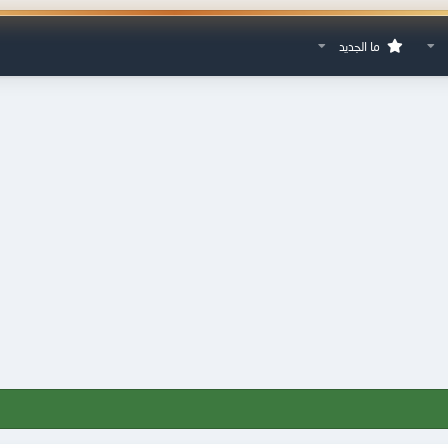
ما الجديد