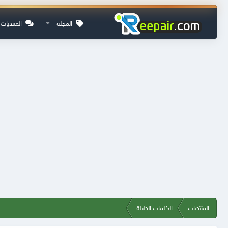
المجلة
المنتديات
المنتديات
الكلمات الدليلة