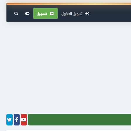
تسجيل الدخول
تسجيل