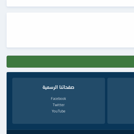
صفحاتنا الرسمية
Facebook
Twitter
YouTube