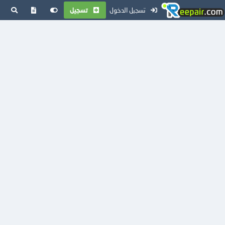
تسجيل الدخول
تسجيل