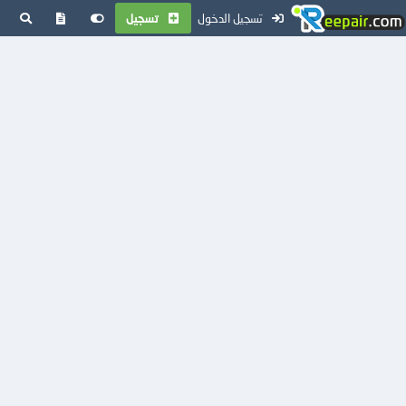
تسجيل الدخول
تسجيل