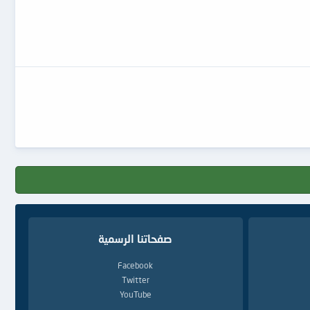
صفحاتنا الرسمية
Facebook
Twitter
YouTube