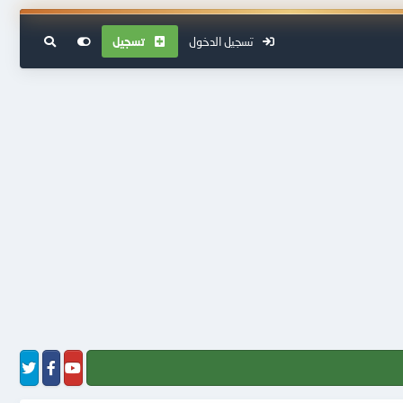
تسجيل الدخول
تسجيل