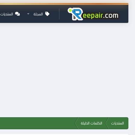
المجلة
المنتديات
المنتديات
الكلمات الدليلة