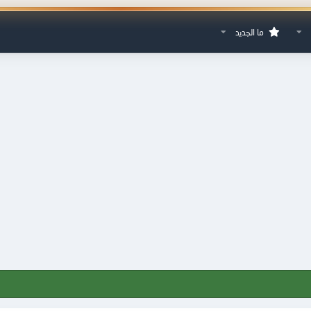
ما الجديد