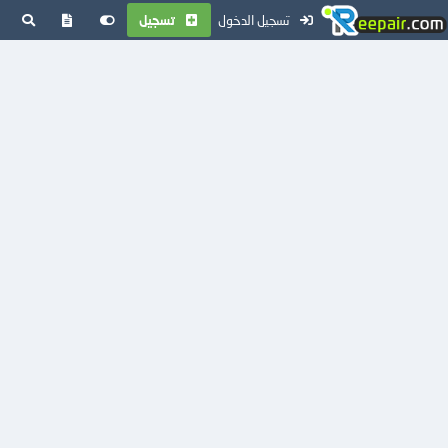
تسجيل الدخول
تسجيل