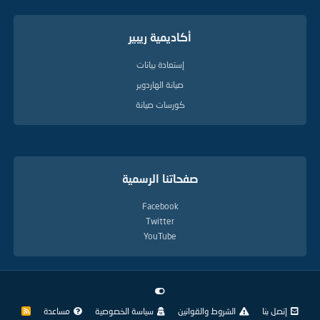
أكاديمية ريبير
إستعادة بيانات
صيانة الهاردوير
كورسات صيانة
صفحاتنا الرسمية
Facebook
Twitter
YouTube
إتصل بنا
الشروط والقوانين
سياسة الخصوصية
مساعدة
R
S