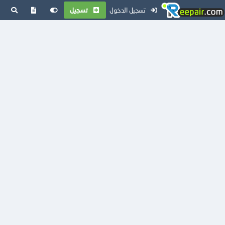
تسجيل الدخول
تسجيل