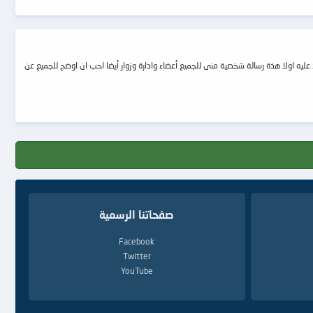
عليه اولا هذة رسالة شخصية منى للجميع أعضاء وادارة وزوار أيضا احب ان اوضح للجميع عن
صفحاتنا الرسمية
Facebook
Twitter
YouTube