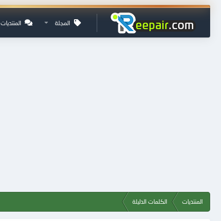
المجلة
المنتديات
المنتديات
الكلمات الدليلة