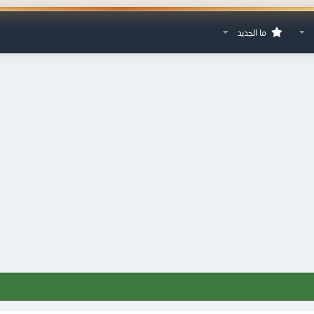
ما الجديد