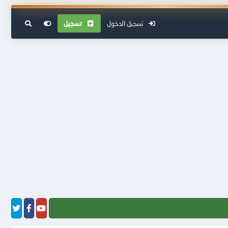
تسجيل الدخول
تسجيل