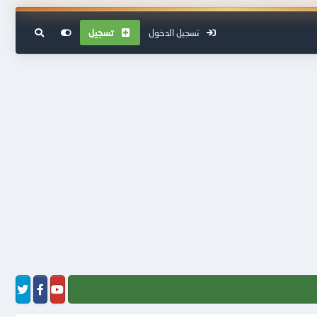
تسجيل الدخول
تسجيل