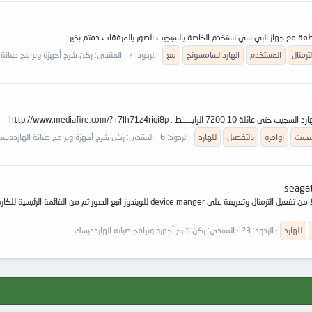
لقطعة مع جهاز البي سي نستخدم الخاصة بالسيجيت الصور بالمرفقات دمتم بخير
لترمنال
المستخدم
الهاردالسامسونج
مع
الردود: 7
المنتدى:
ركن شرح أجهزة وبرامج صيانة 
سجيت
اوامره
بالتفصيل
للهارد
الردود: 6
المنتدى:
ركن شرح أجهزة وبرامج صيانة الهاردديس
للهارد
الردود: 23
المنتدى:
ركن شرح أجهزة وبرامج صيانة الهاردديسك