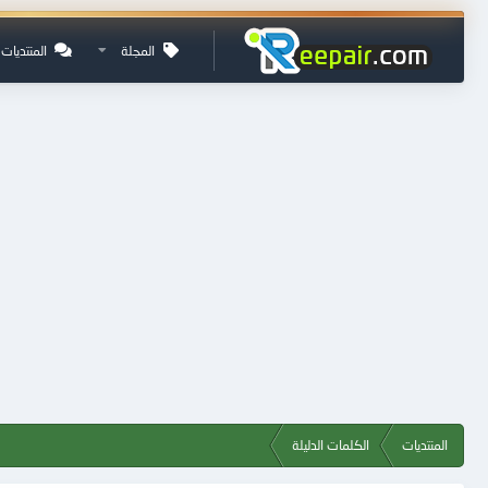
المجلة
المنتديات
المنتديات
الكلمات الدليلة