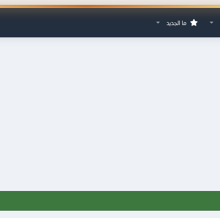
ما الجديد