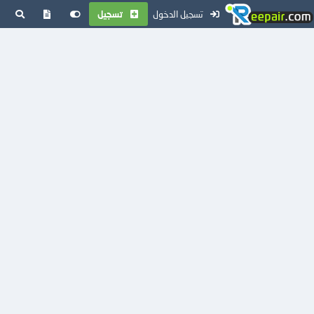
تسجيل الدخول
تسجيل