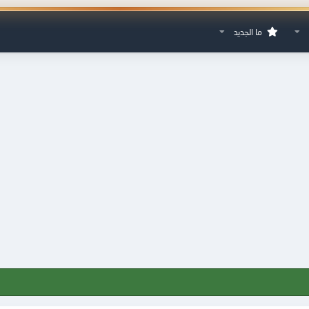
ما الجديد