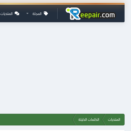
المجلة
المنتديات
المنتديات
الكلمات الدليلة