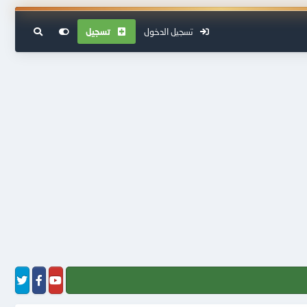
تسجيل الدخول
تسجيل