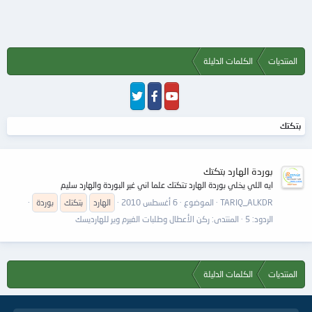
المنتديات
الكلمات الدليلة
بتكتك
بوردة الهارد بتكتك
ايه اللي يخلي بوردة الهارد تتكتك علما اني غير البوردة والهارد سليم
TARIQ_ALKDR
الموضوع
6 أغسطس 2010
الهارد
بتكتك
بوردة
الردود: 5
المنتدى:
ركن الأعطال وطلبات الفيرم وير للهارديسك
المنتديات
الكلمات الدليلة