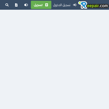
تسجيل الدخول
تسجيل