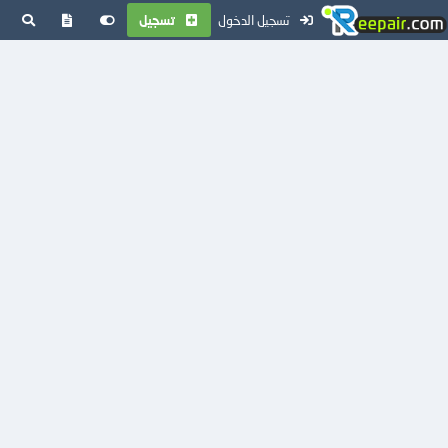
تسجيل الدخول
تسجيل