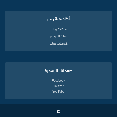
أكاديمية ريبير
إستعادة بيانات
صيانة الهاردوير
كورسات صيانة
صفحاتنا الرسمية
Facebook
Twitter
YouTube