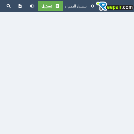
تسجيل الدخول
تسجيل