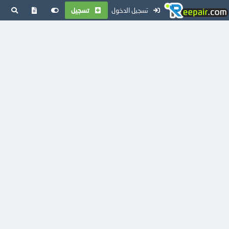
تسجيل الدخول
تسجيل