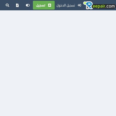
تسجيل الدخول
تسجيل