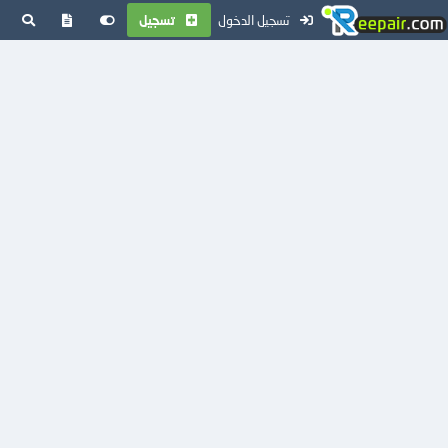
تسجيل الدخول
تسجيل