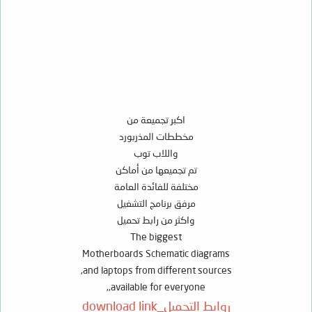
اكبر تجميعة من
مخططات المذربورد
واللاب توب
تم تجميعها من أماكن
مختلفة للفائدة العامة
مرفق برنامج التشغيل
واكثر من رابط تحميل
The biggest
Motherboards Schematic diagrams
and laptops from different sources,
available for everyone,,
روابط التحميل_download link