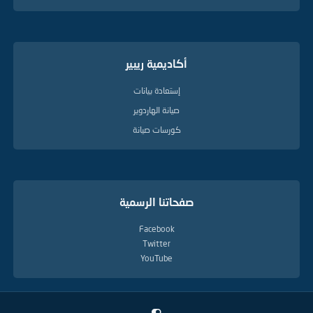
أكاديمية ريبير
إستعادة بيانات
صيانة الهاردوير
كورسات صيانة
صفحاتنا الرسمية
Facebook
Twitter
YouTube