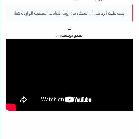
يجب عليك الرد قبل أن تتمكن من رؤية البيانات المخفية الواردة هنا.
...
فديو توضيحى :