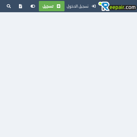
تسجيل الدخول
تسجيل