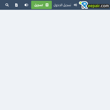
تسجيل الدخول
تسجيل