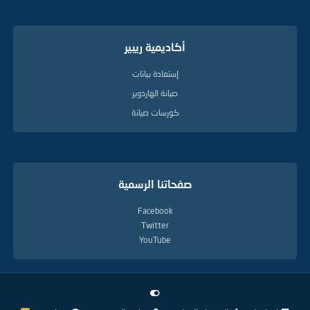
أكاديمية ريبير
إستعادة بيانات
صيانة الهاردوير
كورسات صيانة
صفحاتنا الرسمية
Facebook
Twitter
YouTube