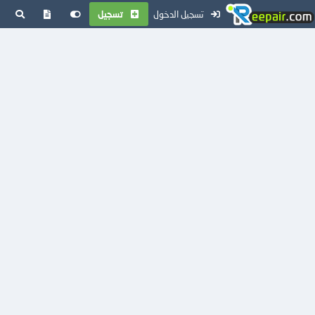
تسجيل الدخول
تسجيل