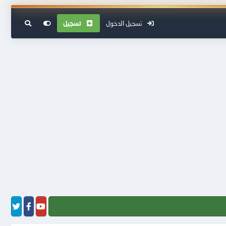
تسجيل الدخول
تسجيل