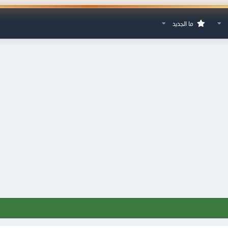
ما الجديد