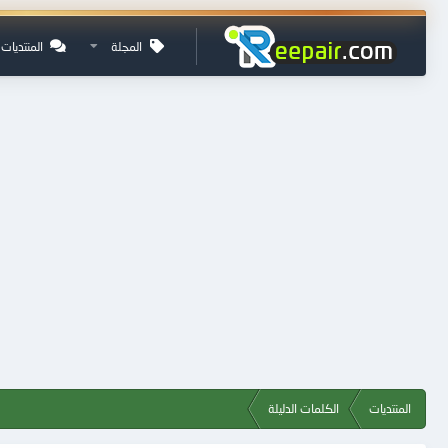
المجلة
المنتديات
المنتديات
الكلمات الدليلة