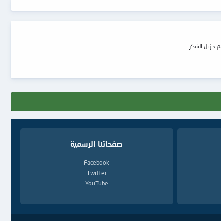
صفحاتنا الرسمية
Facebook
Twitter
YouTube