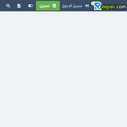
تسجيل الدخول
تسجيل