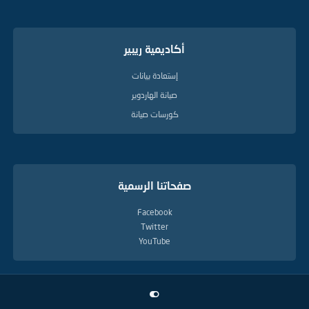
أكاديمية ريبير
إستعادة بيانات
صيانة الهاردوير
كورسات صيانة
صفحاتنا الرسمية
Facebook
Twitter
YouTube