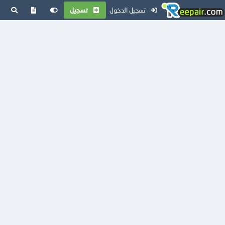
تسجيل الدخول
تسجيل