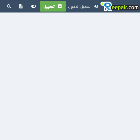
تسجيل الدخول
تسجيل