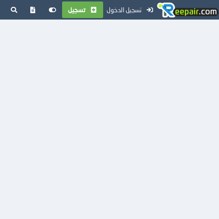
تسجيل الدخول
تسجيل