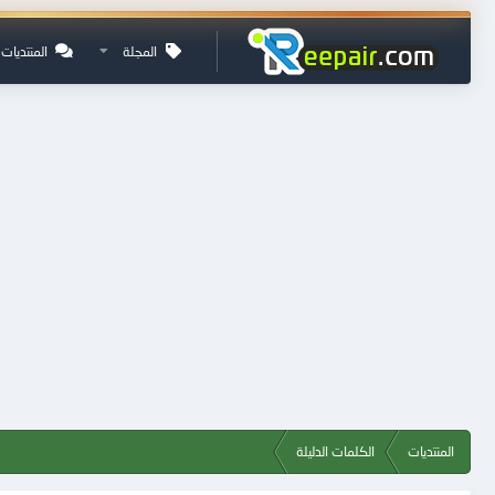
المجلة
المنتديات
المنتديات
الكلمات الدليلة