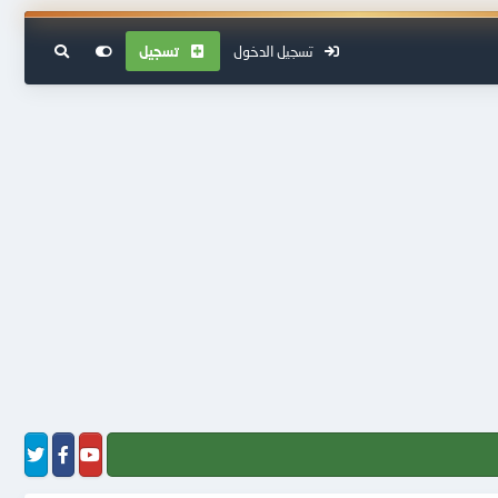
تسجيل الدخول
تسجيل