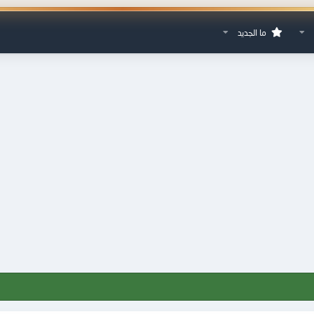
ما الجديد