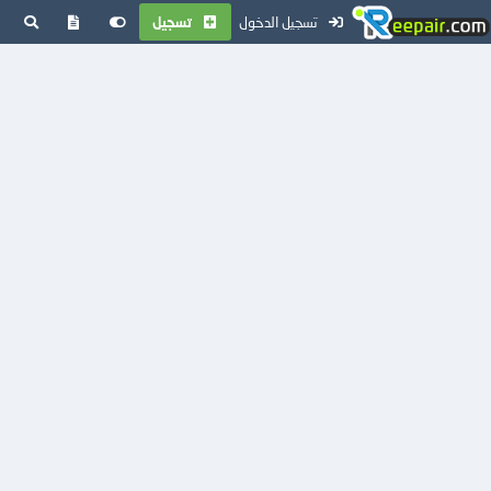
تسجيل الدخول
تسجيل