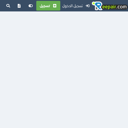
تسجيل الدخول
تسجيل