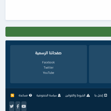
صفحاتنا الرسمية
Facebook
Twitter
YouTube
إتصل بنا
الشروط والقوانين
سياسة الخصوصية
مساعدة
R
S
S