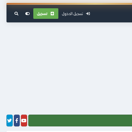
تسجيل الدخول
تسجيل