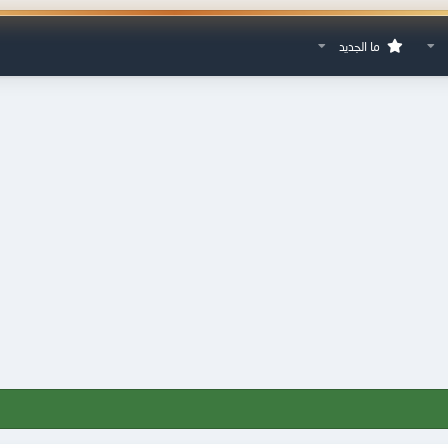
ما الجديد