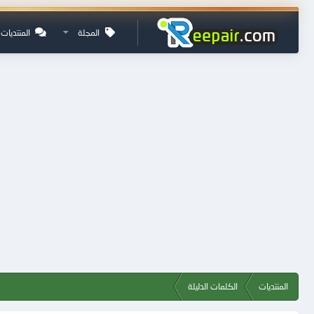
المجلة
المنتديات
المنتديات
الكلمات الدليلة