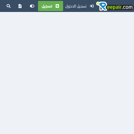
تسجيل الدخول
تسجيل