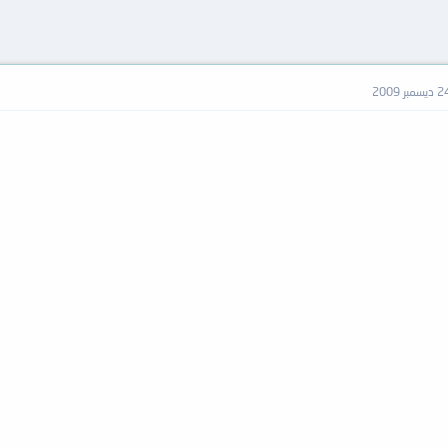
ديسمبر 2009