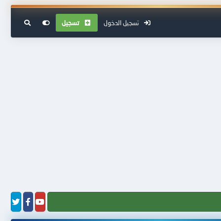
تسجيل الدخول
تسجيل