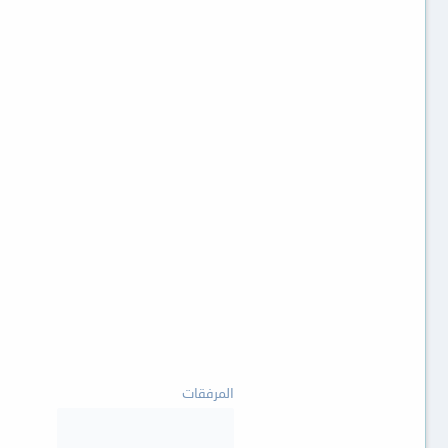
المرفقات