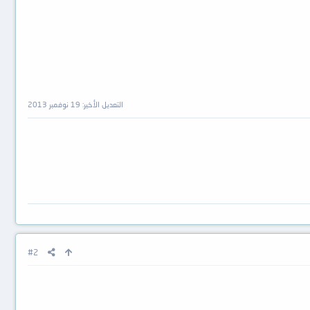
التعديل الأخير:
19 نوفمبر 2013
#2