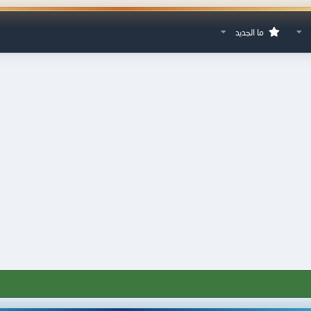
ما الجديد