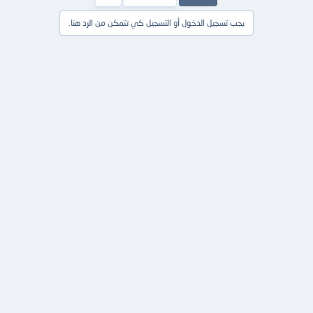
يجب تسجيل الدخول أو التسجيل كي تتمكن من الرد هنا.