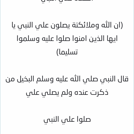
(ان الله وملائكتة يصلون علي النبي يا
ايها الذين امنوا صلوا عليه وسلموا
تسليما)
قال النبي صلي الله عليه وسلم البخيل من
ذكرت عنده ولم يصلي علي
صلوا علي النبي