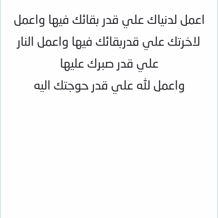
اعمل لدنياك علي قدر بقائك فيها واعمل
لاخرتك علي قدربقائك فيها واعمل النار
علي قدر صبرك عليها
واعمل لله علي قدر حوجتك اليه