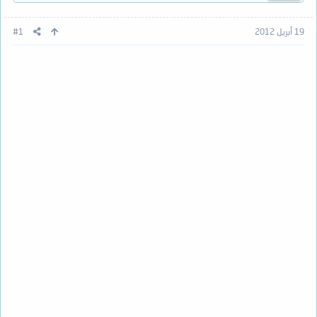
19 أبريل 2012
#1