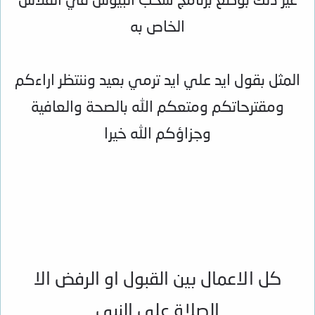
الخاص به
المثل بقول ايد علي ايد ترمي بعيد وننتظر اراءكم
ومقترحاتكم ومتعكم الله بالصحة والعافية
وجزاؤكم الله خيرا
كل الاعمال بين القبول او الرفض الا
الصلاة علي النبي