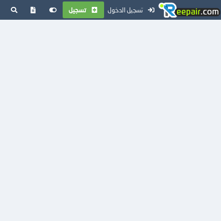
تسجيل الدخول
تسجيل