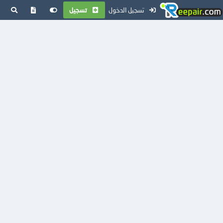
تسجيل الدخول
تسجيل