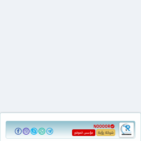
NOOOOR
شركة رؤية
مؤسس الموقع