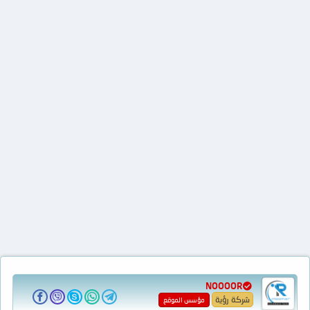
NOOOOR
شركة رؤية
مؤسس الموقع