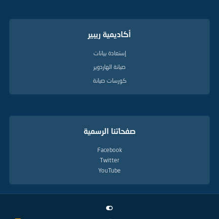
أكاديمية ريبير
إستعادة بيانات
صيانة الهاردوير
كورسات صيانة
صفحاتنا الرسمية
Facebook
Twitter
YouTube