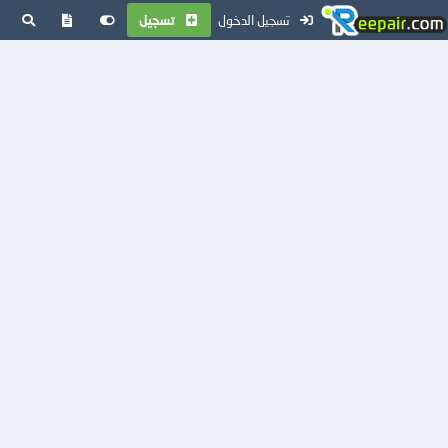
تسجيل الدخول
تسجيل