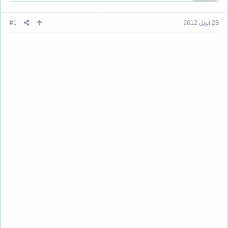
28 أبريل 2012
#1