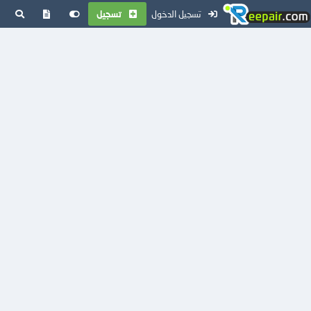
تسجيل الدخول
تسجيل