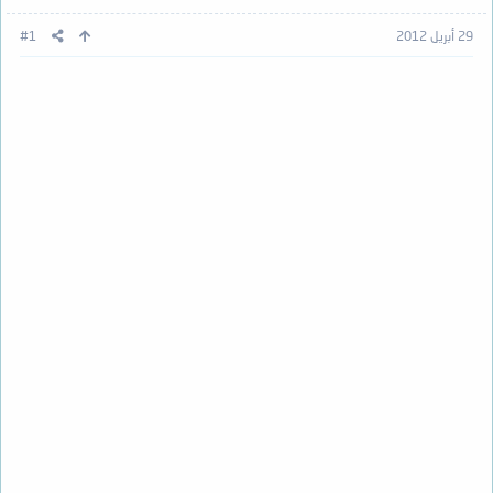
29 أبريل 2012
#1