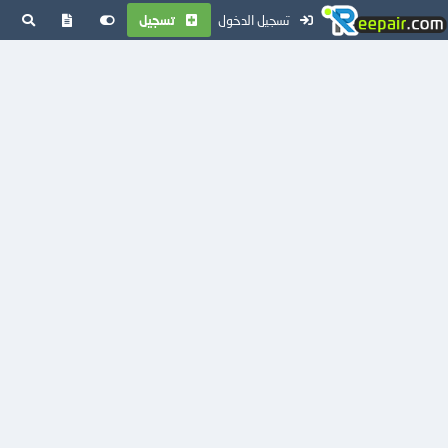
تسجيل الدخول
تسجيل