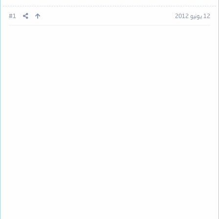
12 يونيو 2012
#1