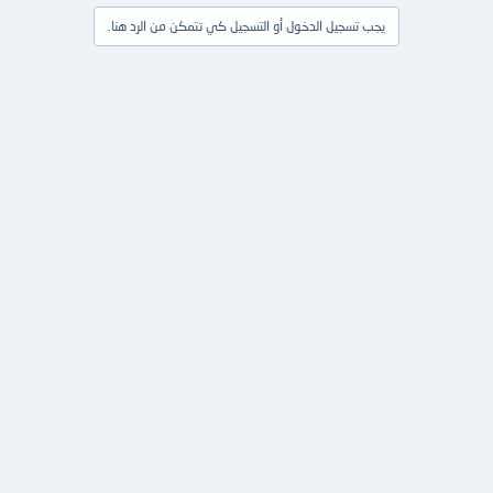
يجب تسجيل الدخول أو التسجيل كي تتمكن من الرد هنا.