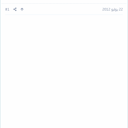
22 يوليو 2012
#1