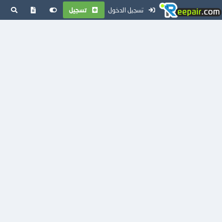
تسجيل الدخول
تسجيل