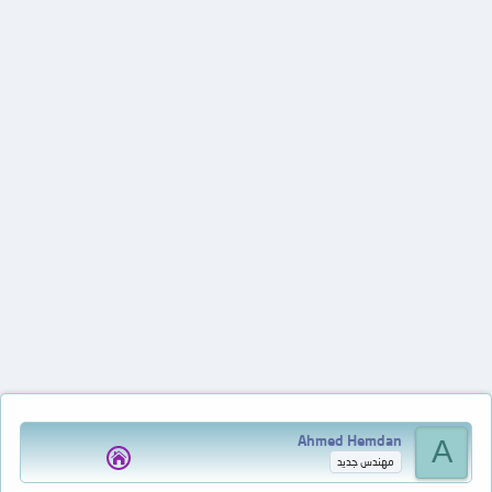
Ahmed Hemdan
A
مهندس جديد