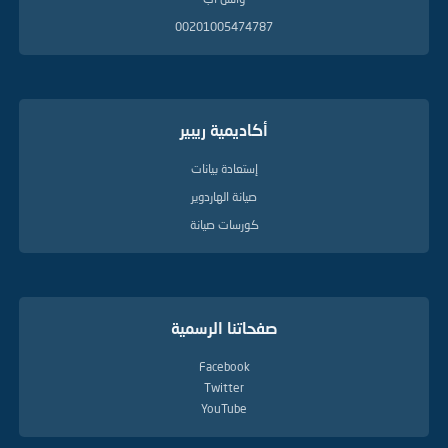
00201005474787
أكاديمية ريبير
إستعادة بيانات
صيانة الهاردوير
كورسات صيانة
صفحاتنا الرسمية
Facebook
Twitter
YouTube