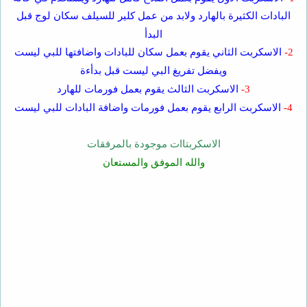
البادات الكثيرة بالهارد ولابد من عمل كلير للسيلف سكان لوج قبل
البدأ
2-
الاسكربت الثاني يقوم بعمل سكان للبادات واضافتها للبي ليست
ويفضل تفريغ البي ليست قبل بدأءة
3-
الاسكربت الثالث يقوم بعمل فورمات للهارد
4-
الاسكربت الرابع يقوم بعمل فورمات واضافة البادات للبي ليست
الاسكربتاات موجودة بالمرفقات
والله الموفق والمستعان