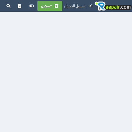
تسجيل الدخول
تسجيل