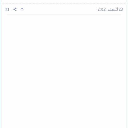
23 أغسطس 2012
#1