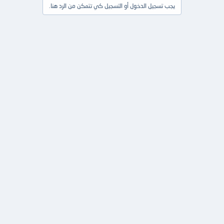
يجب تسجيل الدخول أو التسجيل كي تتمكن من الرد هنا.