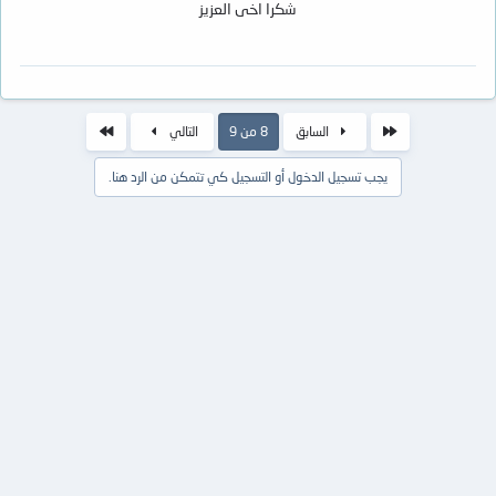
شكرا اخى العزيز
الأول
الاخير
السابق
8 من 9
التالي
يجب تسجيل الدخول أو التسجيل كي تتمكن من الرد هنا.