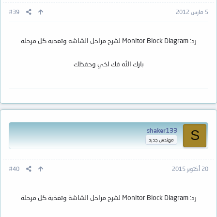
5 مارس 2012
#39
رد: Monitor Block Diagram لشرح مراحل الشاشة وتغذية كل مرحلة
بارك الله فك اخي وحفظك
shaker133
S
مهندس جديد
20 أكتوبر 2015
#40
رد: Monitor Block Diagram لشرح مراحل الشاشة وتغذية كل مرحلة