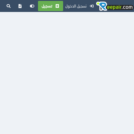
تسجيل الدخول
تسجيل