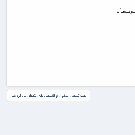
 جميعاً 2
يجب تسجيل الدخول أو التسجيل كي تتمكن من الرد هنا.