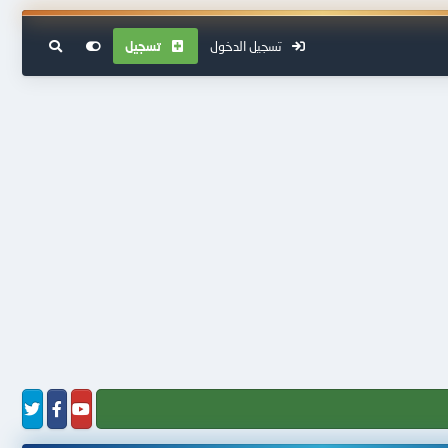
تسجيل الدخول
تسجيل