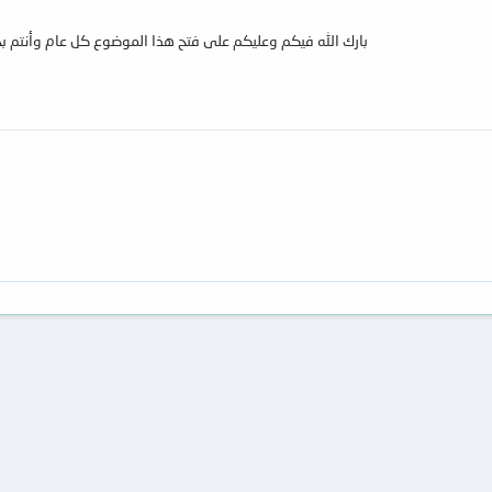
بارك الله فيكم وعليكم على فتح هذا الموضوع كل عام وأنتم بخير