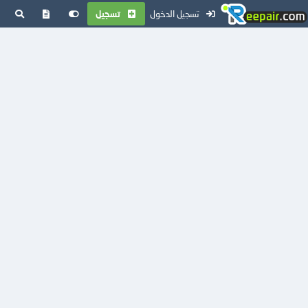
تسجيل الدخول
تسجيل