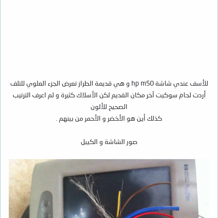
للأسف عندي شاشة hp m50 و هي قديمة الطراز تعرض الجزء العلوي للتلف
أردت لحام سوكيت آخر مكان القديم لكن الأسلاك كثيرة و لم اعرف الترتيب
الصحيح للألون
كذلك أين هو الأخضر و الأحمر من بينهم .
صور الشاشة و الكيبل