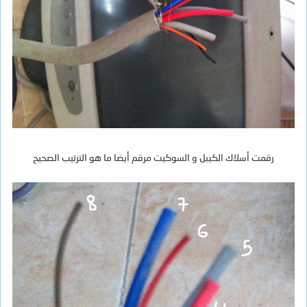
رقمت أسلاك الكيبل و السوكيت مرقم أيضا ما هو الترتيب الصحيح