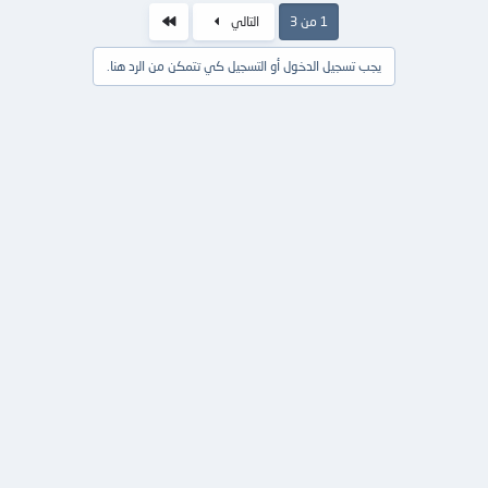
الاخير
1 من 3
التالي
يجب تسجيل الدخول أو التسجيل كي تتمكن من الرد هنا.